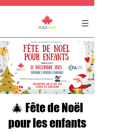
🎄 Fête de Noël
pour les enfants