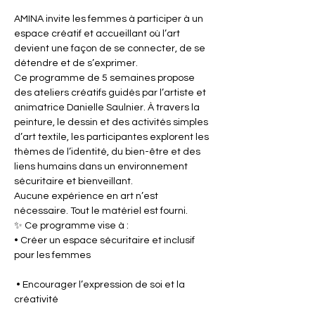
AMINA invite les femmes à participer à un 
espace créatif et accueillant où l’art 
devient une façon de se connecter, de se 
détendre et de s’exprimer.
Ce programme de 5 semaines propose 
des ateliers créatifs guidés par l’artiste et 
animatrice Danielle Saulnier. À travers la 
peinture, le dessin et des activités simples 
d’art textile, les participantes explorent les 
thèmes de l’identité, du bien-être et des 
liens humains dans un environnement 
sécuritaire et bienveillant.
Aucune expérience en art n’est 
nécessaire. Tout le matériel est fourni.
✨ Ce programme vise à :
• Créer un espace sécuritaire et inclusif 
pour les femmes
 • Encourager l’expression de soi et la 
créativité