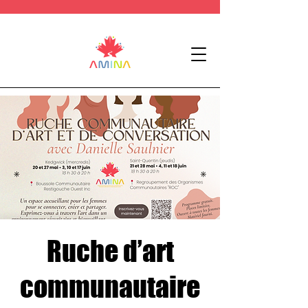
Ruche d’art
communautaire