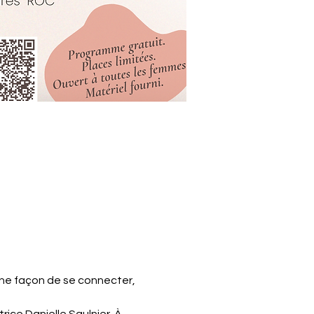
une façon de se connecter, 