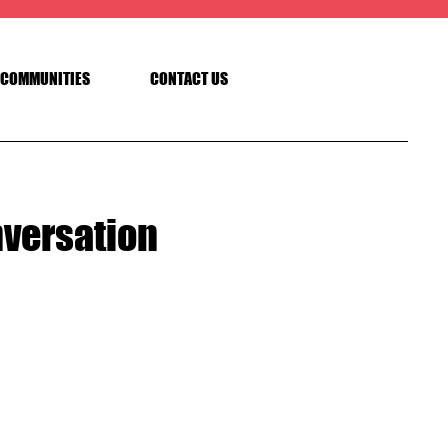
COMMUNITIES
CONTACT US
nversation