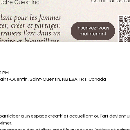
00 PM
Saint-Quentin, Saint-Quentin, NB E8A 1R1, Canada
articiper à un espace créatif et accueillant où l’art devient 
rimer.