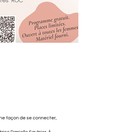
une façon de se connecter, 