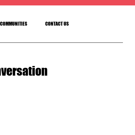
COMMUNITIES
CONTACT US
nversation