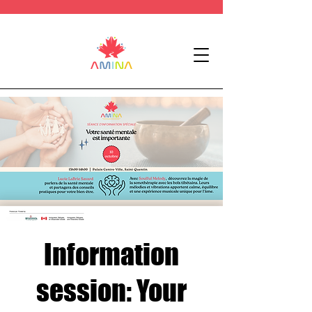
Information
session: Your