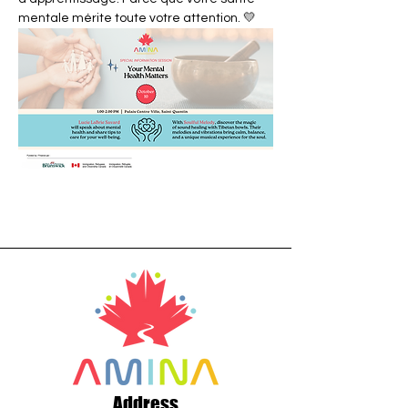
mentale mérite toute votre attention. 💛
Address