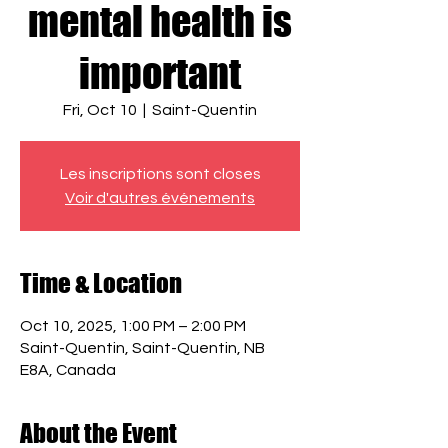
mental health is
important
Fri, Oct 10
  |  
Saint-Quentin
Les inscriptions sont closes
Voir d'autres événements
Time & Location
Oct 10, 2025, 1:00 PM – 2:00 PM
Saint-Quentin, Saint-Quentin, NB
E8A, Canada
About the Event