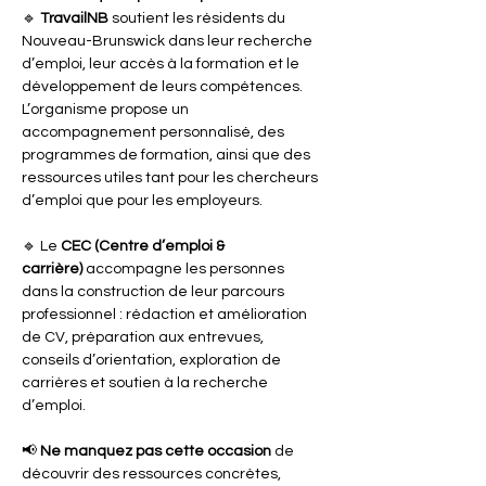
🔹 
TravailNB
 soutient les résidents du 
Nouveau-Brunswick dans leur recherche 
d’emploi, leur accès à la formation et le 
développement de leurs compétences. 
L’organisme propose un 
accompagnement personnalisé, des 
programmes de formation, ainsi que des 
ressources utiles tant pour les chercheurs 
d’emploi que pour les employeurs.
🔹 Le 
CEC (Centre d’emploi & 
carrière)
 accompagne les personnes 
dans la construction de leur parcours 
professionnel : rédaction et amélioration 
de CV, préparation aux entrevues, 
conseils d’orientation, exploration de 
carrières et soutien à la recherche 
d’emploi.
📢 
Ne manquez pas cette occasion
 de 
découvrir des ressources concrètes, 