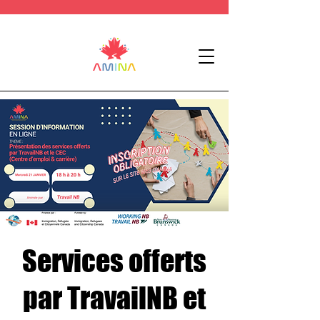
Services offerts
par TravailNB et