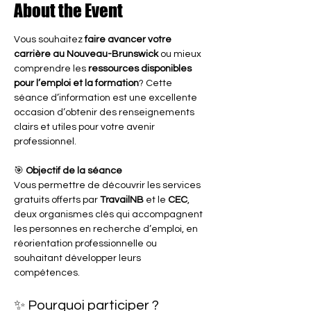
About the Event
Vous souhaitez 
faire avancer votre 
carrière au Nouveau-Brunswick
 ou mieux 
comprendre les 
ressources disponibles 
pour l’emploi et la formation
? Cette 
séance d’information est une excellente 
occasion d’obtenir des renseignements 
clairs et utiles pour votre avenir 
professionnel.
🎯 
Objectif de la séance
Vous permettre de découvrir les services 
gratuits offerts par 
TravailNB
 et le 
CEC
, 
deux organismes clés qui accompagnent 
les personnes en recherche d’emploi, en 
réorientation professionnelle ou 
souhaitant développer leurs 
compétences.
✨ Pourquoi participer ?