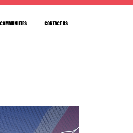
COMMUNITIES
CONTACT US