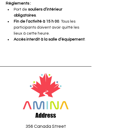
Règlements :
Port de 
souliers d’intérieur 
obligatoires
.
Fin de l’activité à 15 h 00
. Tous les 
participants doivent avoir quitté les 
lieux à cette heure.
Accès interdit à la salle d’équipement
.
Address
356 Canada Street