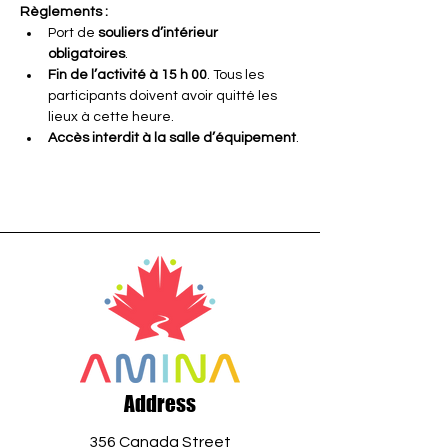
Règlements :
Port de 
souliers d’intérieur 
obligatoires
.
Fin de l’activité à 15 h 00
. Tous les 
participants doivent avoir quitté les 
lieux à cette heure.
Accès interdit à la salle d’équipement
.
Address
356 Canada Street