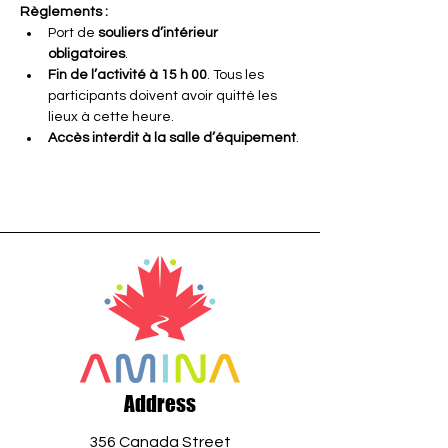
Règlements :
Port de 
souliers d’intérieur 
obligatoires
.
Fin de l’activité à 15 h 00
. Tous les 
participants doivent avoir quitté les 
lieux à cette heure.
Accès interdit à la salle d’équipement
.
Address
356 Canada Street