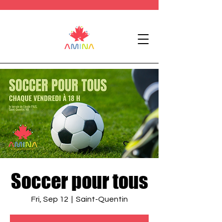
Soccer pour tous
Fri, Sep 12
  |  
Saint-Quentin