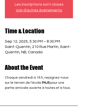
Les inscriptions sont closes
Voir d'autres événements
Time & Location
Sep 12, 2025, 5:30 PM – 8:30 PM
Saint-Quentin, 210 Rue Martin, Saint-
Quentin, NB, Canada
About the Event
Chaque vendredi à 18 h, rejoignez-nous 
sur le terrain de l’école 
PAJS
 pour une 
partie amicale ouverte à toutes et à tous.