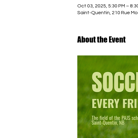
Oct 03, 2025, 5:30 PM – 8:3
Saint-Quentin, 210 Rue Mo
About the Event