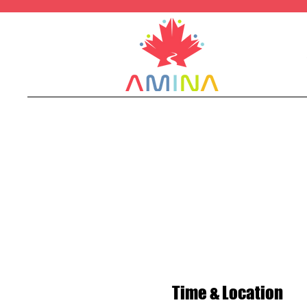
Time & Location