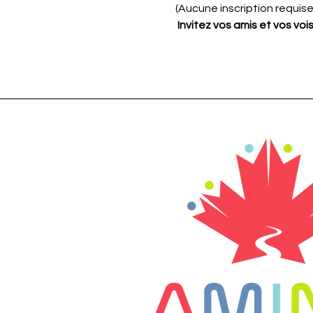
(Aucune inscription requise
 Invitez vos amis et vos vois