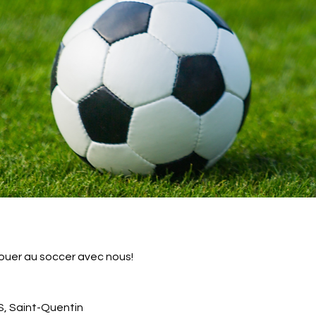
jouer au soccer avec nous!
JS, Saint-Quentin