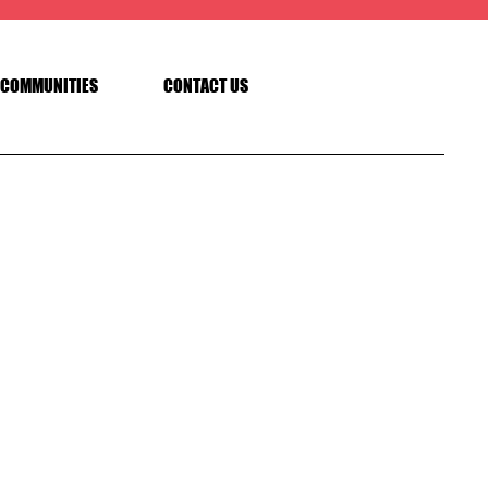
COMMUNITIES
CONTACT US