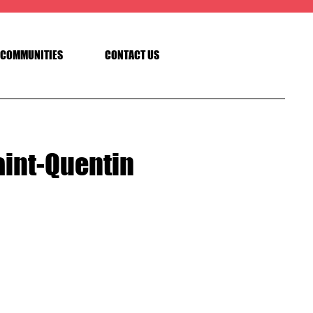
COMMUNITIES
CONTACT US
aint-Quentin