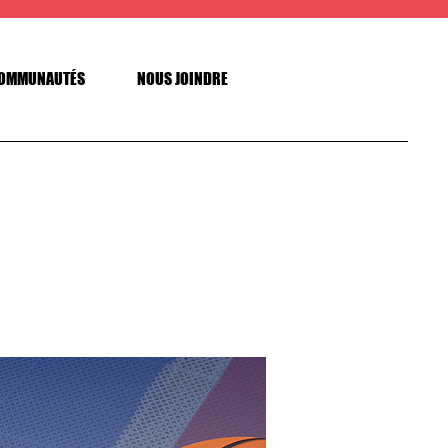
OMMUNAUTÉS
NOUS JOINDRE