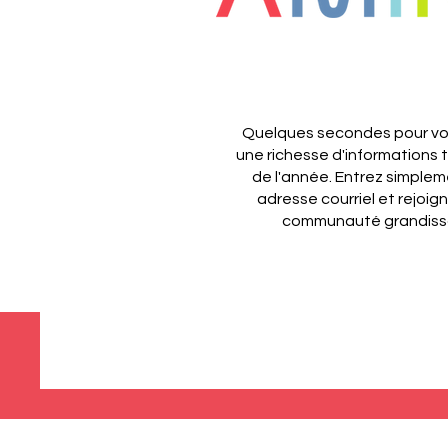
Quelques secondes pour vou
une richesse d'informations 
de l'année.
Entrez simplem
adresse courriel et rejoig
communauté grandiss