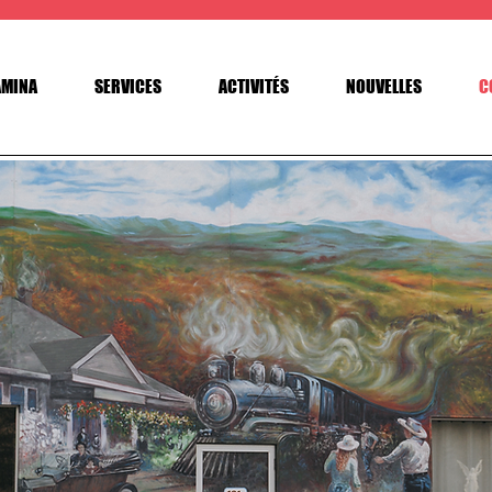
AMINA
SERVICES
ACTIVITÉS
NOUVELLES
C