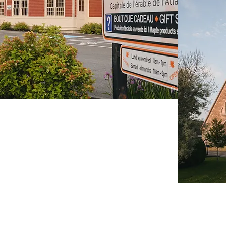
Ce que Saint-Quentin