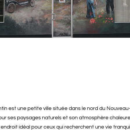
Saint-Quenti
tin est une petite ville située dans le nord du Nouveau
ur ses paysages naturels et son atmosphère chaleure
 endroit idéal pour ceux qui recherchent une vie tranquil