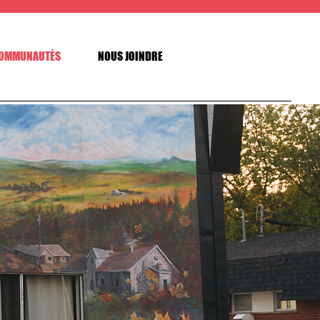
OMMUNAUTÉS
NOUS JOINDRE