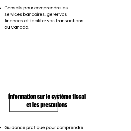
Conseils pour comprendre les
services bancaires, gérer vos
finances et faciliter vos transactions
au Canada.
Information sur le système fiscal
et les prestations
Guidance pratique pour comprendre