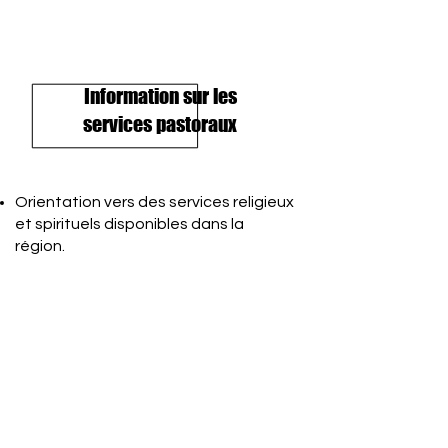
Information sur les
services pastoraux
Orientation vers des services religieux
et spirituels disponibles dans la
région.