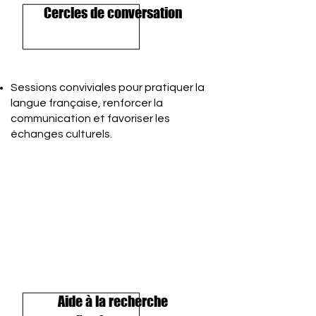
Cercles de conversation
Sessions conviviales pour pratiquer la
langue française, renforcer la
communication et favoriser les
échanges culturels.
Aide à la recherche