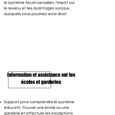
le système fiscal canadien, l'impôt sur
le revenu et les avantages sociaux
auxquels vous pourriez avoir droit.
Information et assistance sur les
écoles et garderies
Support pour comprendre le système
éducatif, trouver une école ou une
garderie et effectuer les inscriptions.