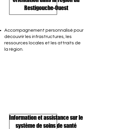
Restigouche-Ouest
Accompagnement personnalisé pour
découvrir les infrastructures, les
ressources locales et les attraits de
la région.
Information et assistance sur le
système de soins de santé