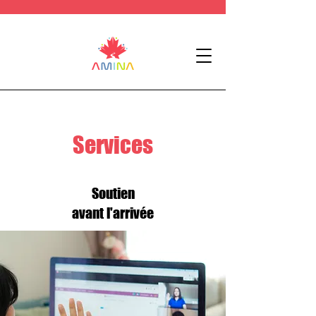
Services
Soutien
avant l'arrivée