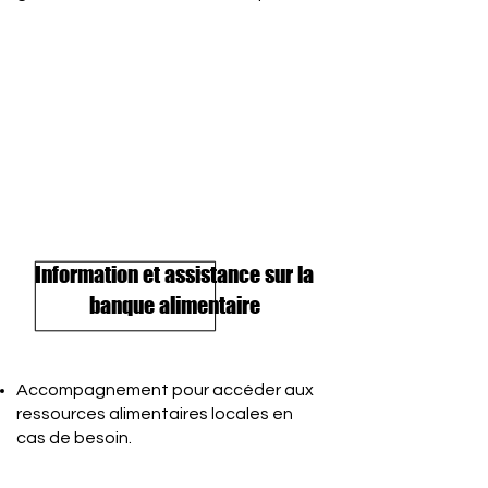
Information et assistance sur la
banque alimentaire
Accompagnement pour accéder aux
ressources alimentaires locales en
cas de besoin.