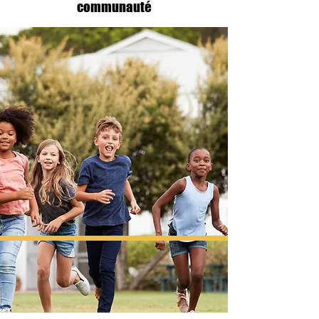
communauté