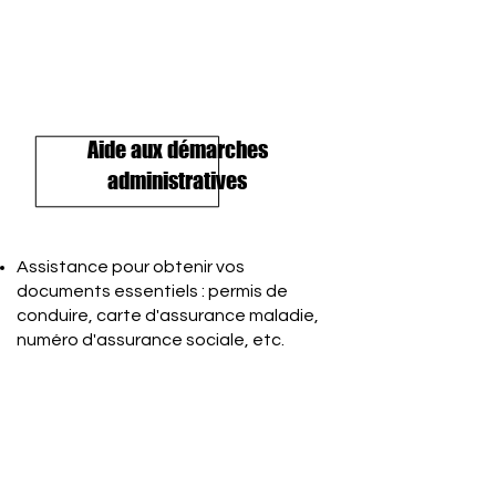
Aide aux démarches
administratives
Assistance pour obtenir vos
documents essentiels : permis de
conduire, carte d'assurance maladie,
numéro d'assurance sociale, etc.