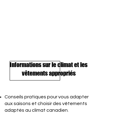
Informations sur le climat et les
vêtements appropriés
Conseils pratiques pour vous adapter
aux saisons et choisir des vêtements
adaptés au climat canadien.