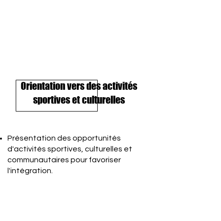
Orientation vers des activités
sportives et culturelles
Présentation des opportunités
d'activités sportives, culturelles et
communautaires pour favoriser
l'intégration.