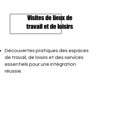
Visites de lieux de
travail et de loisirs
Découvertes pratiques des espaces
de travail, de loisirs et des services
essentiels pour une intégration
réussie.