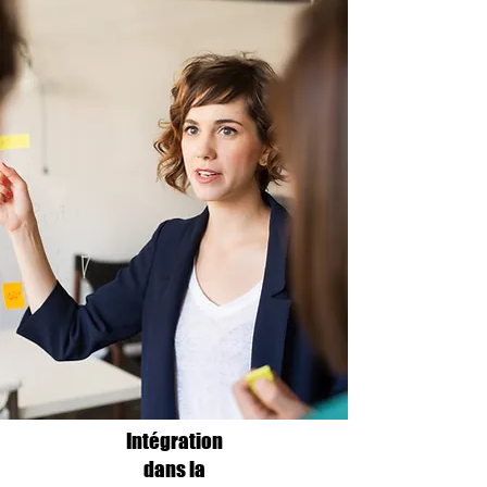
Intégration
dans la