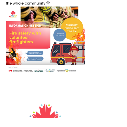
the whole community 💛