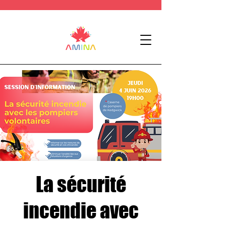
La sécurité
incendie avec