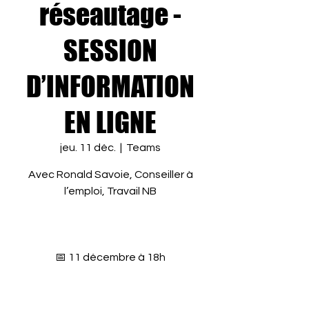
réseautage -
SESSION
D’INFORMATION
EN LIGNE
jeu. 11 déc.
  |  
Teams
Avec Ronald Savoie, Conseiller à
l’emploi, Travail NB
📅 11 décembre à 18h