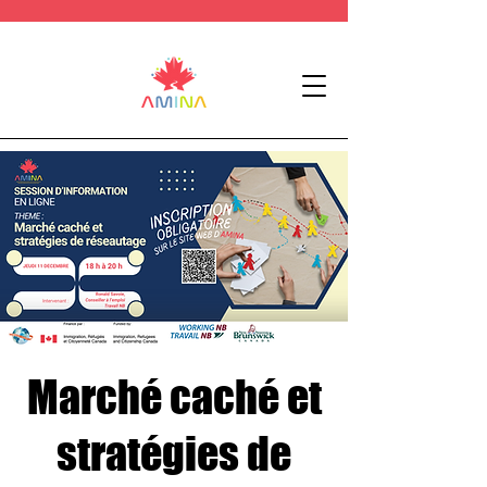
Marché caché et
stratégies de