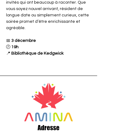
invités qui ont beaucoup à raconter. Que 
vous soyez nouvel arrivant, résident de 
longue date ou simplement curieux, cette 
soirée promet d’être enrichissante et 
agréable.
📅 
3 décembre
🕖 
19h
📍 
Bibliothèque de Kedgwick
Adresse