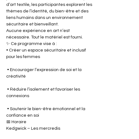
d’art textile, les participantes explorent les 
thèmes de l’identité, du bien-être et des 
liens humains dans un environnement 
sécuritaire et bienveillant.
Aucune expérience en art n’est 
nécessaire. Tout le matériel est fourni.
✨ Ce programme vise à :
• Créer un espace sécuritaire et inclusif 
pour les femmes
 • Encourager l’expression de soi et la 
créativité
 • Réduire l’isolement et favoriser les 
connexions
 • Soutenir le bien-être émotionnel et la 
confiance en soi
📅 Horaire
Kedgwick – Les mercredis