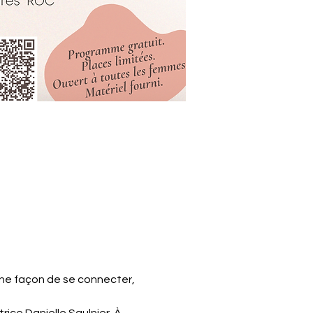
une façon de se connecter, 