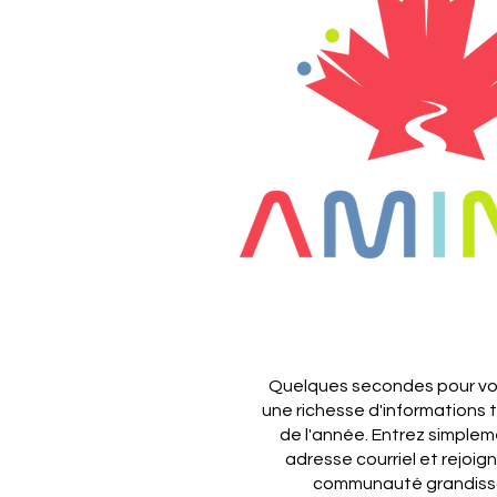
Quelques secondes pour vou
une richesse d'informations 
de l'année.
Entrez simplem
adresse courriel et rejoig
communauté grandiss