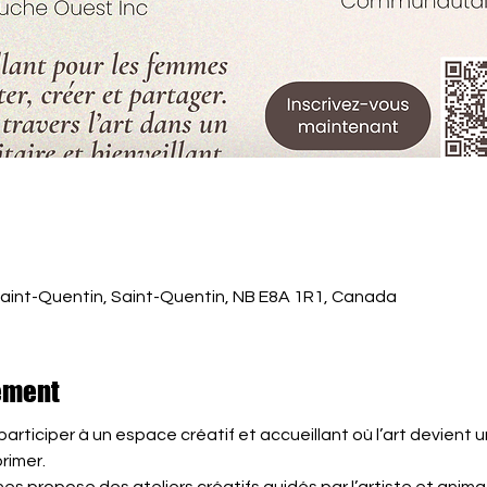
Saint-Quentin, Saint-Quentin, NB E8A 1R1, Canada
ement
articiper à un espace créatif et accueillant où l’art devient 
rimer.