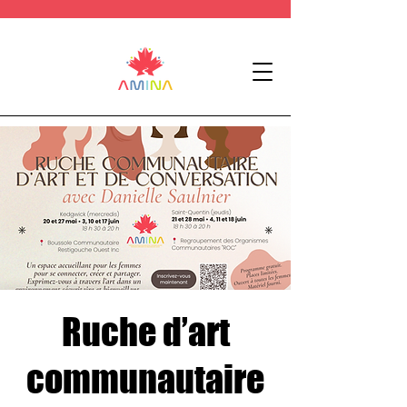
Ruche d’art
communautaire