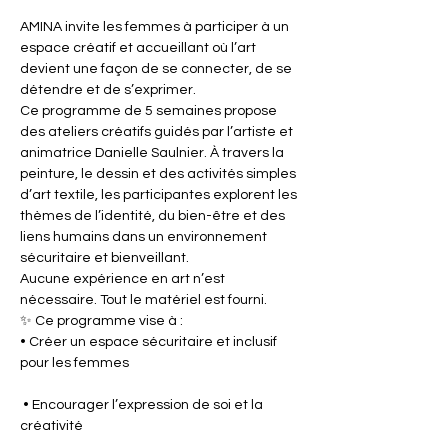
AMINA invite les femmes à participer à un 
espace créatif et accueillant où l’art 
devient une façon de se connecter, de se 
détendre et de s’exprimer.
Ce programme de 5 semaines propose 
des ateliers créatifs guidés par l’artiste et 
animatrice Danielle Saulnier. À travers la 
peinture, le dessin et des activités simples 
d’art textile, les participantes explorent les 
thèmes de l’identité, du bien-être et des 
liens humains dans un environnement 
sécuritaire et bienveillant.
Aucune expérience en art n’est 
nécessaire. Tout le matériel est fourni.
✨ Ce programme vise à :
• Créer un espace sécuritaire et inclusif 
pour les femmes
 • Encourager l’expression de soi et la 
créativité