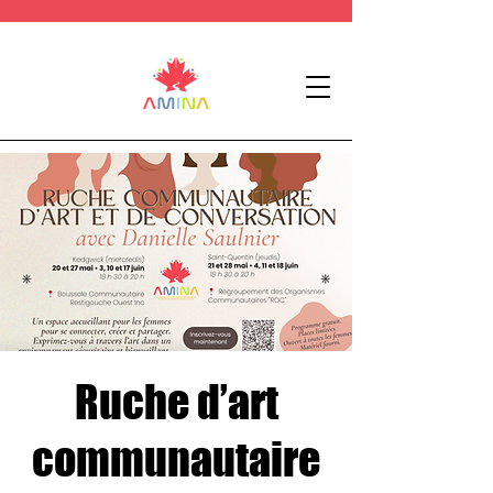
Ruche d’art
communautaire