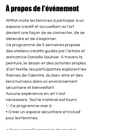
À propos de l'événement
AMINA invite les femmes à participer à un 
espace créatif et accueillant où l’art 
devient une façon de se connecter, de se 
détendre et de s’exprimer.
Ce programme de 5 semaines propose 
des ateliers créatifs guidés par l’artiste et 
animatrice Danielle Saulnier. À travers la 
peinture, le dessin et des activités simples 
d’art textile, les participantes explorent les 
thèmes de l’identité, du bien-être et des 
liens humains dans un environnement 
sécuritaire et bienveillant.
Aucune expérience en art n’est 
nécessaire. Tout le matériel est fourni.
✨ Ce programme vise à :
• Créer un espace sécuritaire et inclusif 
pour les femmes