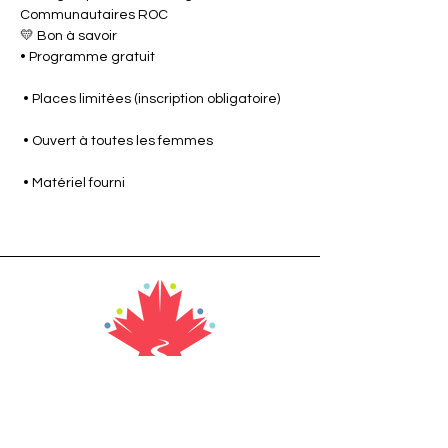
Communautaires ROC
💛 Bon à savoir
• Programme gratuit
 • Places limitées (inscription obligatoire)
 • Ouvert à toutes les femmes
 • Matériel fourni
Adresse