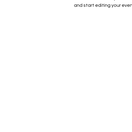
and start editing your even