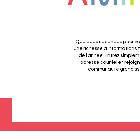
Quelques secondes pour vou
une richesse d'informations 
de l'année.
Entrez simplem
adresse courriel et rejoig
communauté grandiss