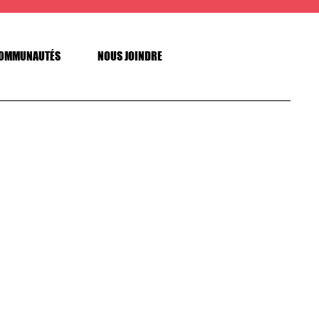
OMMUNAUTÉS
NOUS JOINDRE