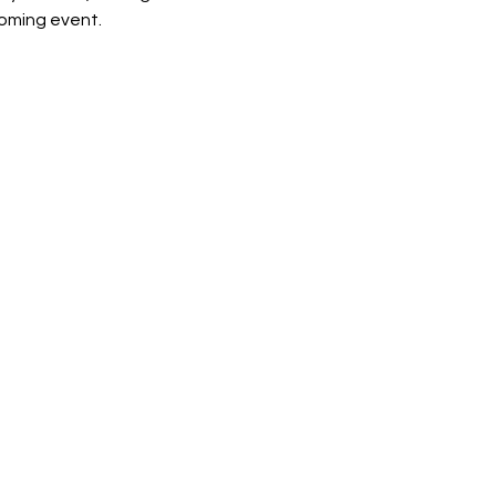
coming event.