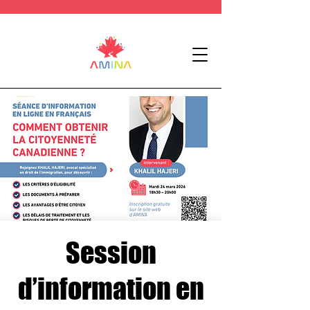
Session
d’information en