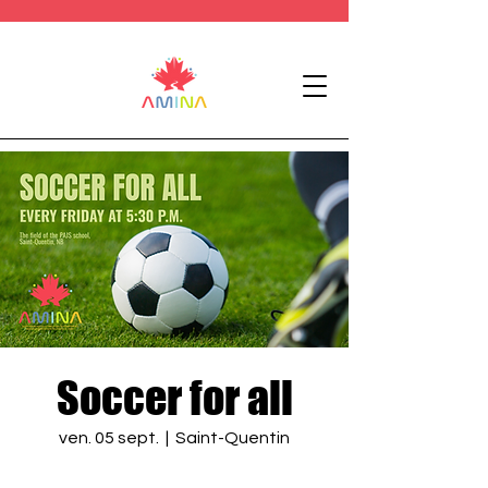
Soccer for all
ven. 05 sept.
  |  
Saint-Quentin