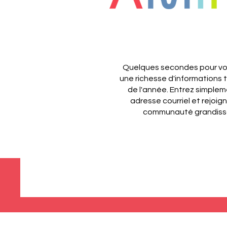
Quelques secondes pour vou
une richesse d'informations 
de l'année.
Entrez simplem
adresse courriel et rejoig
communauté grandiss