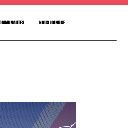
OMMUNAUTÉS
NOUS JOINDRE