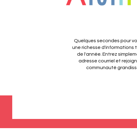
Quelques secondes pour vou
une richesse d'informations 
de l'année.
Entrez simplem
adresse courriel et rejoig
communauté grandiss