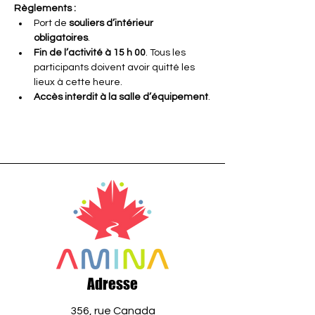
Règlements :
Port de 
souliers d’intérieur 
obligatoires
.
Fin de l’activité à 15 h 00
. Tous les 
participants doivent avoir quitté les 
lieux à cette heure.
Accès interdit à la salle d’équipement
.
Adresse
356, rue Canada