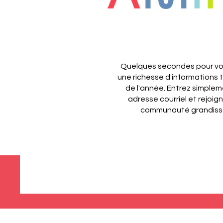
Quelques secondes pour vou
une richesse d'informations 
de l'année.
Entrez simplem
adresse courriel et rejoig
communauté grandiss