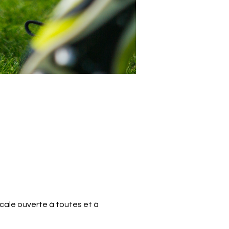
cale ouverte à toutes et à 