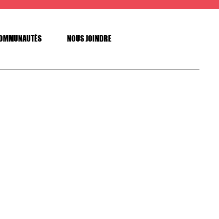
OMMUNAUTÉS
NOUS JOINDRE