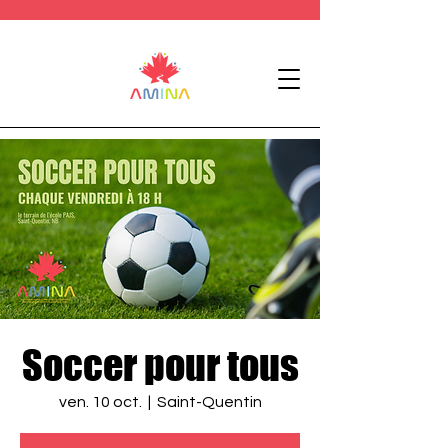
Soccer pour tous
ven. 10 oct.
  |  
Saint-Quentin