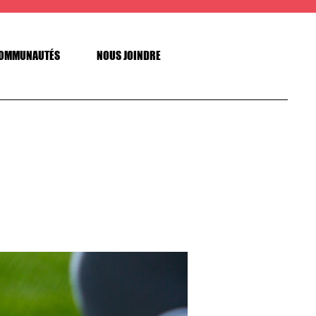
OMMUNAUTÉS
NOUS JOINDRE