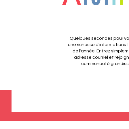
Quelques secondes pour vou
une richesse d'informations 
de l'année.
Entrez simplem
adresse courriel et rejoig
communauté grandiss