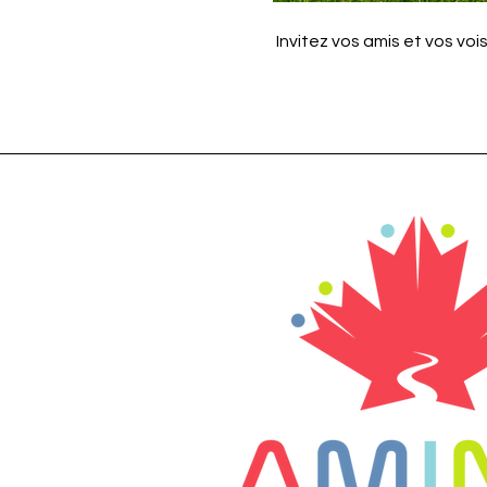
 Invitez vos amis et vos vo