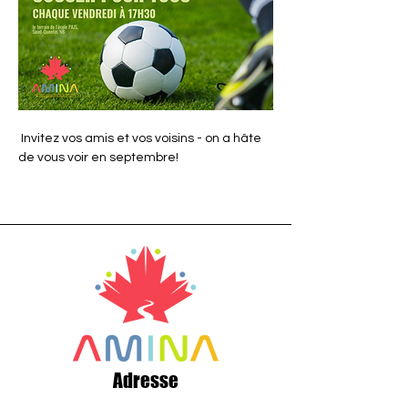
 Invitez vos amis et vos voisins - on a hâte 
de vous voir en septembre!
Adresse