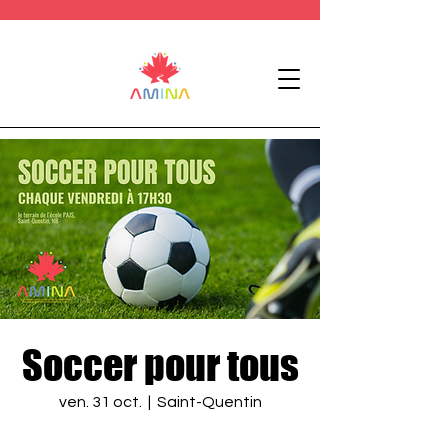
Soccer pour tous
ven. 31 oct.
  |  
Saint-Quentin