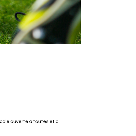
cale ouverte à toutes et à 