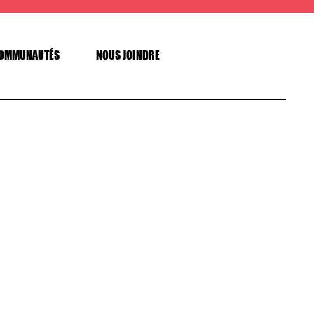
OMMUNAUTÉS
NOUS JOINDRE