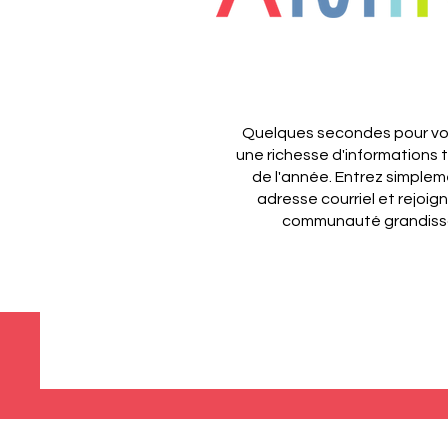
Quelques secondes pour vou
une richesse d'informations 
de l'année.
Entrez simplem
adresse courriel et rejoig
communauté grandiss