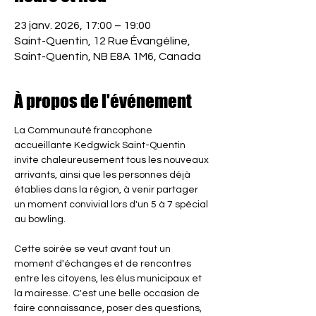
23 janv. 2026, 17:00 – 19:00
Saint-Quentin, 12 Rue Évangéline,
Saint-Quentin, NB E8A 1M6, Canada
À propos de l'événement
La Communauté francophone 
accueillante Kedgwick Saint-Quentin 
invite chaleureusement tous les nouveaux 
arrivants, ainsi que les personnes déjà 
établies dans la région, à venir partager 
un moment convivial lors d'un 5 à 7 spécial 
au bowling.
Cette soirée se veut avant tout un 
moment d'échanges et de rencontres 
entre les citoyens, les élus municipaux et 
la mairesse. C'est une belle occasion de 
faire connaissance, poser des questions, 