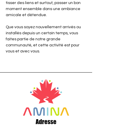
tisser des liens et surtout, passer un bon 
moment ensemble dans une ambiance 
amicale et détendue. 
Que vous soyez nouvellement arrivés ou 
installés depuis un certain temps, vous 
faites partie de notre grande 
communauté, et cette activité est pour 
vous et avec vous.
Adresse